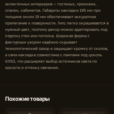
эклектичных интерьеров — гостиных, прихожих,
спален, кабинетов. Габариты накладки 195 мм при
толщине около 19 мм обеспечивают аккуратное
прилегание к поверхности. Гипс легко окрашивается в
нужный цвет, поэтому декор можно адаптировать под
отделку стен или потолка. Широкая форма с
фактурным узором надёжно скрывает
технологический зазор и защищает кромку от сколов,
а сама накладка совместима с лампами под цоколь
GX53, что расширяет выбор источников света по
яркости и оттенку свечения.
Похожие товары