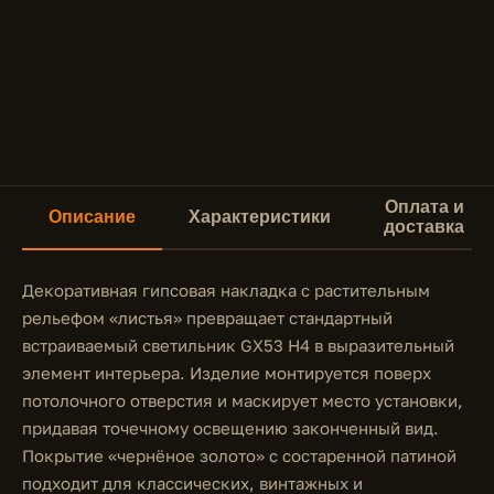
Оплата и
Описание
Характеристики
доставка
Декоративная гипсовая накладка с растительным
рельефом «листья» превращает стандартный
встраиваемый светильник GX53 H4 в выразительный
элемент интерьера. Изделие монтируется поверх
потолочного отверстия и маскирует место установки,
придавая точечному освещению законченный вид.
Покрытие «чернёное золото» с состаренной патиной
подходит для классических, винтажных и