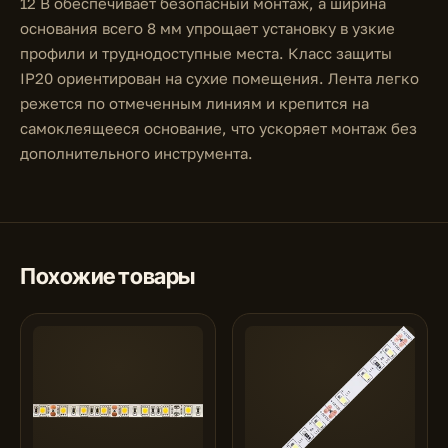
12 В обеспечивает безопасный монтаж, а ширина
основания всего 8 мм упрощает установку в узкие
профили и труднодоступные места. Класс защиты
IP20 ориентирован на сухие помещения. Лента легко
режется по отмеченным линиям и крепится на
самоклеящееся основание, что ускоряет монтаж без
дополнительного инструмента.
Похожие товары