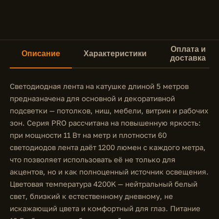
Оплата и
Описание
Характеристики
доставка
Светодиодная лента на катушке длиной 5 метров
предназначена для основной и декоративной
подсветки — потолков, ниш, мебели, витрин и рабочих
зон. Серия PRO рассчитана на повышенную яркость:
при мощности 11 Вт на метр и плотности 60
светодиодов лента даёт 1200 люмен с каждого метра,
что позволяет использовать её не только для
акцентов, но и как полноценный источник освещения.
Цветовая температура 4200K — нейтральный белый
свет, близкий к естественному дневному, не
искажающий цвета и комфортный для глаз. Питание