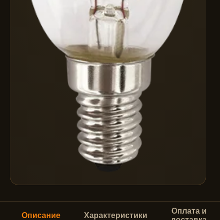
Оплата и
Описание
Характеристики
доставка