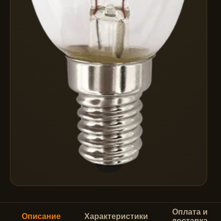
Оплата и
Описание
Характеристики
доставка