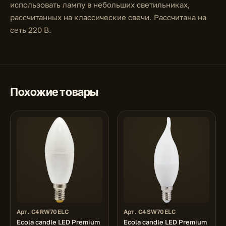
использовать лампу в небольших светильниках,
рассчитанных на классические свечи. Рассчитана на
сеть 220 В.
Похожие товары
Арт. C4RW70ELC
Арт. C4SW70ELC
Ecola candle LED Premium
Ecola candle LED Premium