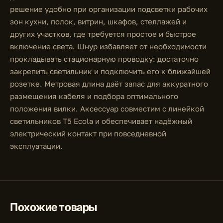
решение удобно при организации подсветки рабочих
зон кухни, полок, витрин, шкафов, стеллажей и
других участков, где требуется простое и быстрое
включение света. Шнур избавляет от необходимости
прокладывать стационарную проводку: достаточно
закрепить светильник и подключить его к ближайшей
розетке. Метровая длина даёт запас для аккуратного
размещения кабеля и подбора оптимального
положения вилки. Аксессуар совместим с линейкой
светильников T5 Ecola и обеспечивает надёжный
электрический контакт при повседневной
эксплуатации.
Похожие товары