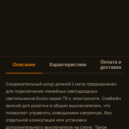
Оплата и
Описание
Характеристики
доставка
Соединительный шнур длиной 1 метр предназначен
для подключения линейных светодиодных
светильников Ecola серии T5 к электросети. Снабжён
вилкой для розетки и общим выключателем, что
позволяет управлять освещением напрямую, без
отдельной коммутации или установки
дополнительного выключателя на стене. Такое