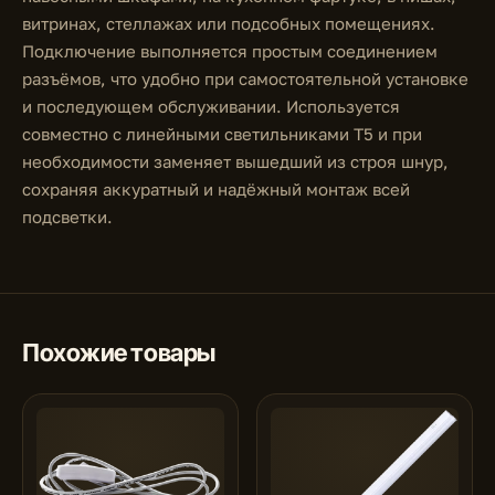
витринах, стеллажах или подсобных помещениях.
Подключение выполняется простым соединением
разъёмов, что удобно при самостоятельной установке
и последующем обслуживании. Используется
совместно с линейными светильниками T5 и при
необходимости заменяет вышедший из строя шнур,
сохраняя аккуратный и надёжный монтаж всей
подсветки.
Похожие товары