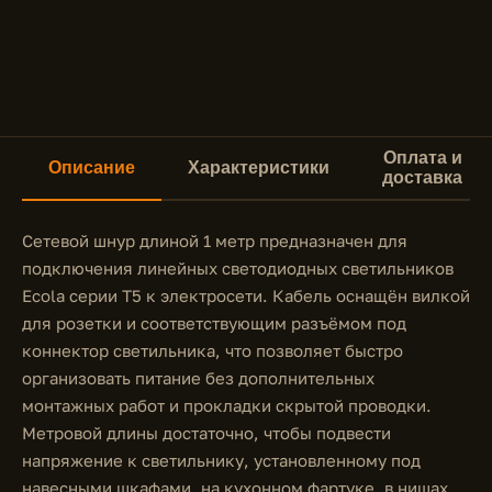
Оплата и
Описание
Характеристики
доставка
Сетевой шнур длиной 1 метр предназначен для
подключения линейных светодиодных светильников
Ecola серии T5 к электросети. Кабель оснащён вилкой
для розетки и соответствующим разъёмом под
коннектор светильника, что позволяет быстро
организовать питание без дополнительных
монтажных работ и прокладки скрытой проводки.
Метровой длины достаточно, чтобы подвести
напряжение к светильнику, установленному под
навесными шкафами, на кухонном фартуке, в нишах,