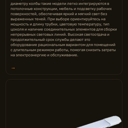
диаметру колбы такие модели легко интегрируются в
потолочные конструкции, мебель и подсветку рабочих
поверхностей, обеспечивая яркий и мягкий свет без
выраженных теней. При выборе ориентируйтесь на
мощность и длину трубки, цветовую температуру, тип
цоколя и наличие соединительных элементов для сборки
непрерывных световых линий. Высокая светоотдача и
продолжительный срок службы делают это
оборудование рациональным вариантом для помещений
с длительным режимом работы, помогая снизить затраты
на электроэнергию и обслуживание.
→