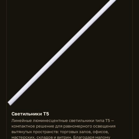
Светильники T5
Линейные люминесцентные светильники типа T5 —
компактное решение для равномерного освещения
вытянутых пространств: торговых залов, офисов,
мастерских, складов и витрин. Благодаря малому