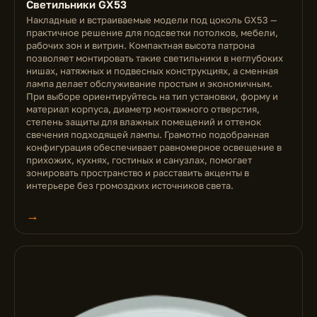
Светильники GX53
Накладные и встраиваемые модели под цоколь GX53 —
практичное решение для подсветки потолков, мебели,
рабочих зон и витрин. Компактная высота патрона
позволяет монтировать такие светильники в неглубоких
нишах, натяжных и подвесных конструкциях, а сменная
лампа делает обслуживание простым и экономичным.
При выборе ориентируйтесь на тип установки, форму и
материал корпуса, диаметр монтажного отверстия,
степень защиты для влажных помещений и оттенок
свечения подходящей лампы. Грамотно подобранная
конфигурация обеспечивает равномерное освещение в
прихожих, кухнях, гостиных и санузлах, помогает
зонировать пространство и расставить акценты в
интерьере без громоздких источников света.
→