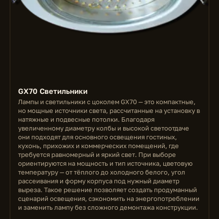
GX70 Светильники
Лампы и светильники с цоколем GX70 — это компактные,
но мощные источники света, рассчитанные на установку в
натяжные и подвесные потолки. Благодаря
увеличенному диаметру колбы и высокой светоотдаче
они подходят для основного освещения гостиных,
кухонь, прихожих и коммерческих помещений, где
требуется равномерный и яркий свет. При выборе
ориентируются на мощность и тип источника, цветовую
температуру — от тёплого до холодного белого, угол
рассеивания и форму корпуса под нужный диаметр
выреза. Такое решение позволяет создать продуманный
сценарий освещения, сэкономить на энергопотреблении
и заменить лампу без сложного демонтажа конструкции.