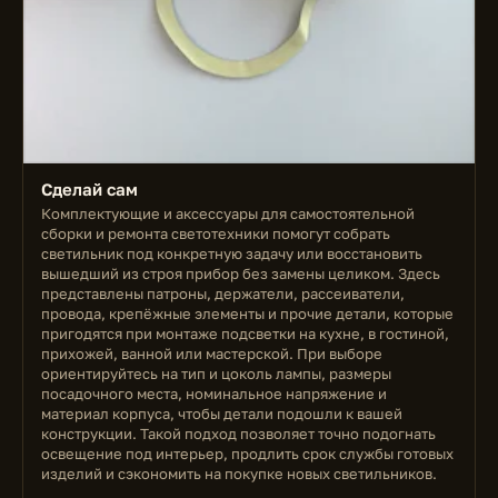
Сделай сам
Комплектующие и аксессуары для самостоятельной
сборки и ремонта светотехники помогут собрать
светильник под конкретную задачу или восстановить
вышедший из строя прибор без замены целиком. Здесь
представлены патроны, держатели, рассеиватели,
провода, крепёжные элементы и прочие детали, которые
пригодятся при монтаже подсветки на кухне, в гостиной,
прихожей, ванной или мастерской. При выборе
ориентируйтесь на тип и цоколь лампы, размеры
посадочного места, номинальное напряжение и
материал корпуса, чтобы детали подошли к вашей
конструкции. Такой подход позволяет точно подогнать
освещение под интерьер, продлить срок службы готовых
изделий и сэкономить на покупке новых светильников.