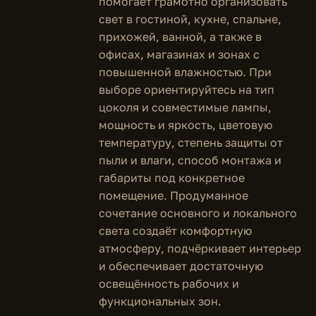
помогает грамотно организовать
свет в гостиной, кухне, спальне,
прихожей, ванной, а также в
офисах, магазинах и зонах с
повышенной влажностью. При
выборе ориентируйтесь на тип
цоколя и совместимые лампы,
мощность и яркость, цветовую
температуру, степень защиты от
пыли и влаги, способ монтажа и
габариты под конкретное
помещение. Продуманное
сочетание основного и локального
света создаёт комфортную
атмосферу, подчёркивает интерьер
и обеспечивает достаточную
освещённость рабочих и
функциональных зон.