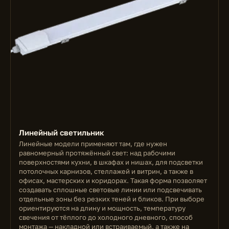
Линейный светильник
Линейные модели применяют там, где нужен
равномерный протяжённый свет: над рабочими
поверхностями кухни, в шкафах и нишах, для подсветки
потолочных карнизов, стеллажей и витрин, а также в
офисах, мастерских и коридорах. Такая форма позволяет
создавать сплошные световые линии или подсвечивать
отдельные зоны без резких теней и бликов. При выборе
ориентируются на длину и мощность, температуру
свечения от тёплого до холодного дневного, способ
монтажа — накладной или встраиваемый, а также на