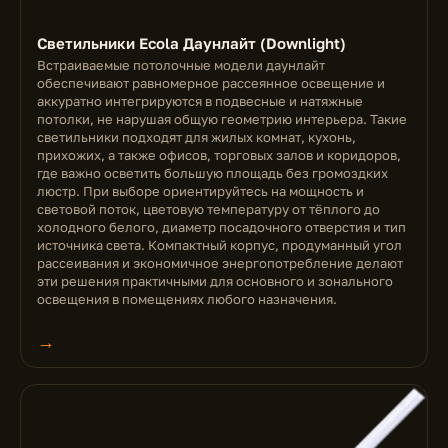
Светильники Ecola Даунлайт (Downlight)
Встраиваемые потолочные модели даунлайт
обеспечивают равномерное рассеянное освещение и
аккуратно интегрируются в подвесные и натяжные
потолки, не нарушая общую геометрию интерьера. Такие
светильники подходят для жилых комнат, кухонь,
прихожих, а также офисов, торговых залов и коридоров,
где важно осветить большую площадь без громоздких
люстр. При выборе ориентируйтесь на мощность и
световой поток, цветовую температуру от тёплого до
холодного белого, диаметр посадочного отверстия и тип
источника света. Компактный корпус, продуманный угол
рассеивания и экономичное энергопотребление делают
эти решения практичными для основного и зонального
освещения в помещениях любого назначения.
→