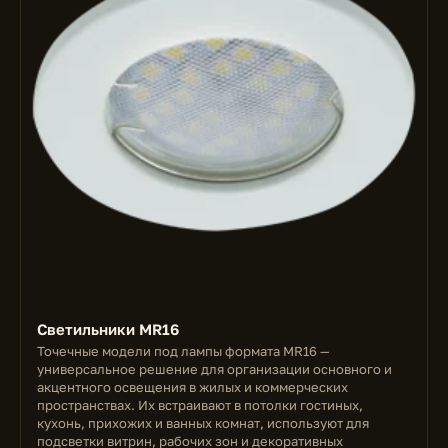
Светильники MR16
Точечные модели под лампы формата MR16 —
универсальное решение для организации основного и
акцентного освещения в жилых и коммерческих
пространствах. Их встраивают в потолки гостиных,
кухонь, прихожих и ванных комнат, используют для
подсветки витрин, рабочих зон и декоративных