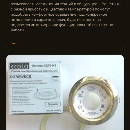
возможность соединения секций в общую цепь. Решения
с разной яркостью и цветовой температурой помогут
подобрать комфортное освещение под конкретное
помещение и характер задач, будь то акцентная
подсветка интерьера или функциональный свет в зоне
работы.
→