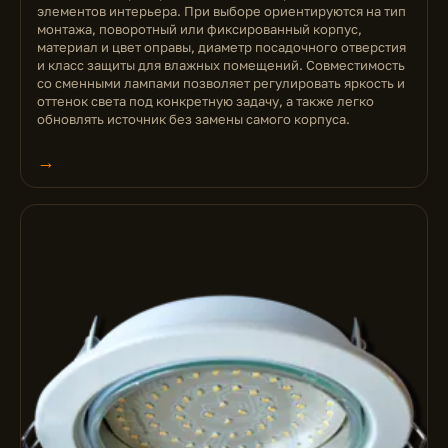
элементов интерьера. При выборе ориентируются на тип
монтажа, поворотный или фиксированный корпус,
материал и цвет оправы, диаметр посадочного отверстия
и класс защиты для влажных помещений. Совместимость
со сменными лампами позволяет регулировать яркость и
оттенок света под конкретную задачу, а также легко
обновлять источник без замены самого корпуса.
→