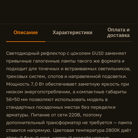
Оплата и
Описание
Характеристики
доставка
Светодиодный рефлектор с цоколем GU10 заменяет
привычные галогенные лампы такого же формата и
подходит для точечных и встраиваемых светильников,
трековых систем, спотов и направленной подсветки.
Мощность 7,0 Вт обеспечивает заметную яркость при
низком энергопотреблении, а компактные габариты
56×50 мм позволяют использовать модель в
стандартных посадочных местах без переделки
арматуры. Питание от сети 220В, поэтому
дополнительный трансформатор не требуется — лампа
ставится напрямую. Цветовая температура 2800K даёт
тёплый белый свет, который создаёт уютную