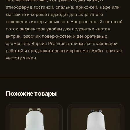
атмосферу в гостиной, спальне, прихожей, кафе или
магазине и хорошо подходит для акцентного
освещения интерьерных зон. Направленный световой
поток рефлектора удобен для подсветки картин,
витрин, рабочих поверхностей и декоративных
элементов. Версия Premium отличается стабильной
работой и продолжительным сроком службы, снижая
частоту замен.
Похожие товары