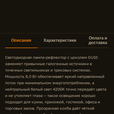
Оплата и
Описание
Характеристики
доставка
Светодиодная лампа-рефлектор с цоколем GU10
заменяет привычные галогенные источники в
точечных светильниках и трековых системах.
Мощность 8,0 Вт обеспечивает яркий направленный
поток при минимальном энергопотреблении, а
нейтральный белый свет 4200K точно передаёт цвета
и не утомляет глаза — такое освещение хорошо
подходит для кухни, прихожей, гостиной, офиса и
торговых залов. Прозрачная колба даёт чёткий