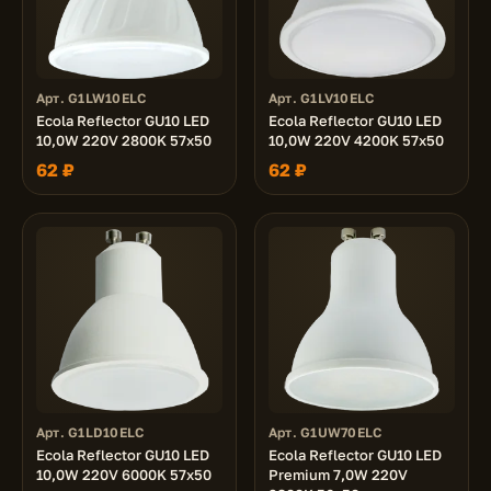
Арт. G1LW10ELC
Арт. G1LV10ELC
Ecola Reflector GU10 LED
Ecola Reflector GU10 LED
10,0W 220V 2800K 57x50
10,0W 220V 4200K 57x50
62 ₽
62 ₽
Арт. G1LD10ELC
Арт. G1UW70ELC
Ecola Reflector GU10 LED
Ecola Reflector GU10 LED
10,0W 220V 6000K 57x50
Premium 7,0W 220V