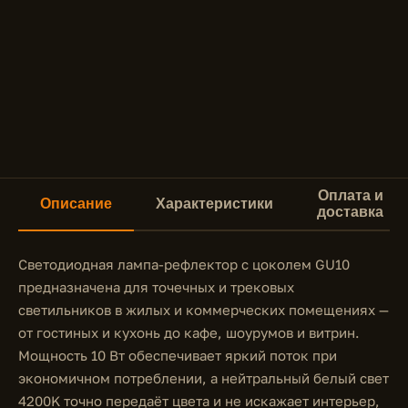
Оплата и
Описание
Характеристики
доставка
Светодиодная лампа-рефлектор с цоколем GU10
предназначена для точечных и трековых
светильников в жилых и коммерческих помещениях —
от гостиных и кухонь до кафе, шоурумов и витрин.
Мощность 10 Вт обеспечивает яркий поток при
экономичном потреблении, а нейтральный белый свет
4200K точно передаёт цвета и не искажает интерьер,