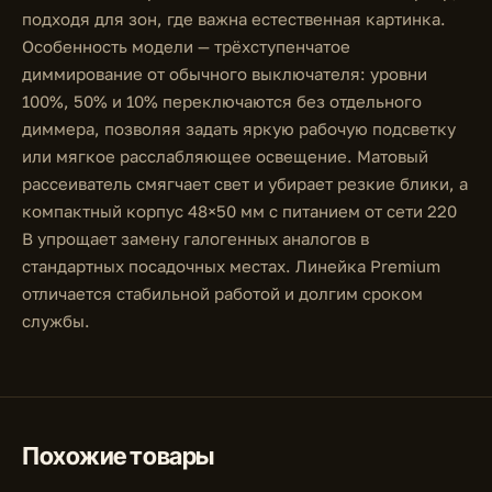
подходя для зон, где важна естественная картинка.
Особенность модели — трёхступенчатое
диммирование от обычного выключателя: уровни
100%, 50% и 10% переключаются без отдельного
диммера, позволяя задать яркую рабочую подсветку
или мягкое расслабляющее освещение. Матовый
рассеиватель смягчает свет и убирает резкие блики, а
компактный корпус 48×50 мм с питанием от сети 220
В упрощает замену галогенных аналогов в
стандартных посадочных местах. Линейка Premium
отличается стабильной работой и долгим сроком
службы.
Похожие товары