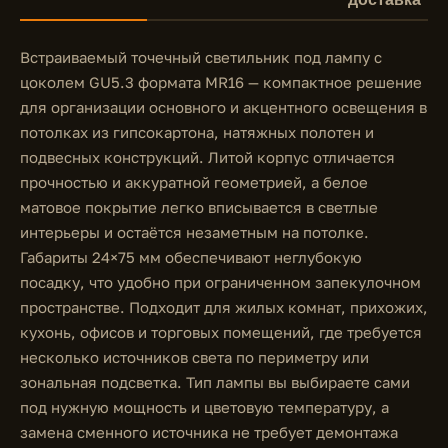
Встраиваемый точечный светильник под лампу с
цоколем GU5.3 формата MR16 — компактное решение
для организации основного и акцентного освещения в
потолках из гипсокартона, натяжных полотен и
подвесных конструкций. Литой корпус отличается
прочностью и аккуратной геометрией, а белое
матовое покрытие легко вписывается в светлые
интерьеры и остаётся незаметным на потолке.
Габариты 24×75 мм обеспечивают неглубокую
посадку, что удобно при ограниченном запекулочном
пространстве. Подходит для жилых комнат, прихожих,
кухонь, офисов и торговых помещений, где требуется
несколько источников света по периметру или
зональная подсветка. Тип лампы вы выбираете сами
под нужную мощность и цветовую температуру, а
замена сменного источника не требует демонтажа