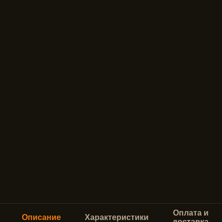
Оплата и
Описание
Характеристики
доставка