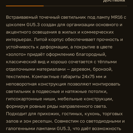
Встраиваемый точечный светильник под лампу MR16 с
цоколем GU5.3 создан для организации основного и
акцентного освещения в жилых и коммерческих
интерьерах. Литой корпус обеспечивает прочность и
устойчивость к деформации, а покрытие в цвете
«золото» придаёт оформлению благородный,
классический вид и хорошо сочетается с тёплыми
отделочными материалами — деревом, бронзой,
текстилем. Компактные габариты 24x75 мм и
неповоротная конструкция позволяют монтировать
светильник в подвесные и натяжные потолки,
гипсокартонные ниши, мебельные конструкции,
формируя ровные ряды направленного света.
Подходит для прихожих, гостиных, кухонь, торговых
залов и зон ресепшн. Совместим со светодиодными и
галогенными лампами GU5.3, что даёт возможность