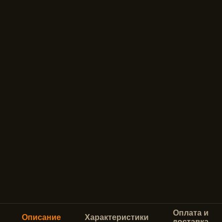
Оплата и
Описание
Характеристики
доставка