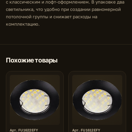
с классическим и лофт-оформлением. В упаковке два
светильника, что удобно при создании равномерной
потолочной группы и снижает расходы на
комплектацию.
Похожие товары
Арт. FU1622EFY
Арт. FU1612EFY