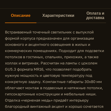
Оплата и
Описание
Характеристики
доставка
Встраиваемый точечный светильник с выпуклой
формой корпуса предназначен для организации
основного и акцентного освещения в жилых и
коммерческих помещениях. Подходит для подсветки
потолков в гостиных, спальнях, прихожих, а также
холлах и витринах. Рассчитан на лампы с цоколем
GU5.3 формата MR16, что позволяет подобрать
нужную мощность и цветовую температуру под
конкретную задачу. Компактные габариты 30x80 мм
облегчают монтаж в подвесные и натяжные потолки,
гипсокартонные конструкции и мебельные ниши.
Отделка «черненая медь» придаёт интерьеру
благородный винтажный акцент и хорошо сочетается