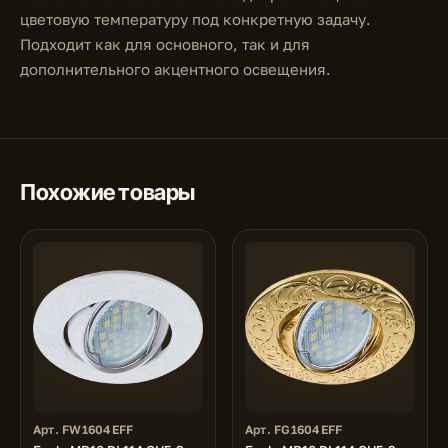
цветовую температуру под конкретную задачу.
Подходит как для основного, так и для
дополнительного акцентного освещения.
Похожие товары
Арт. FW1604EFF
Арт. FG1604EFF