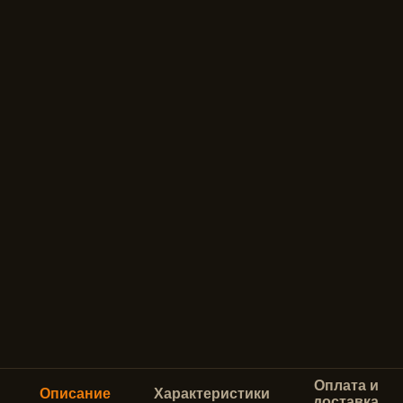
Оплата и
Описание
Характеристики
доставка