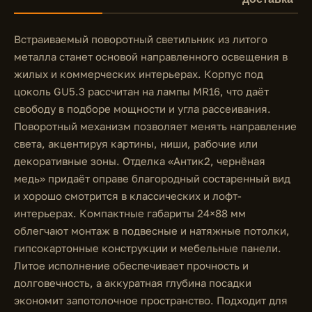
Встраиваемый поворотный светильник из литого
металла станет основой направленного освещения в
жилых и коммерческих интерьерах. Корпус под
цоколь GU5.3 рассчитан на лампы MR16, что даёт
свободу в подборе мощности и угла рассеивания.
Поворотный механизм позволяет менять направление
света, акцентируя картины, ниши, рабочие или
декоративные зоны. Отделка «Антик2, чернёная
медь» придаёт оправе благородный состаренный вид
и хорошо смотрится в классических и лофт-
интерьерах. Компактные габариты 24×88 мм
облегчают монтаж в подвесные и натяжные потолки,
гипсокартонные конструкции и мебельные панели.
Литое исполнение обеспечивает прочность и
долговечность, а аккуратная глубина посадки
экономит запотолочное пространство. Подходит для