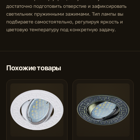
достаточно подготовить отверстие и зафиксировать
светильник пружинными зажимами. Тип лампы вы
подбираете самостоятельно, регулируя яркость и
цветовую температуру под конкретную задачу.
Похожие товары