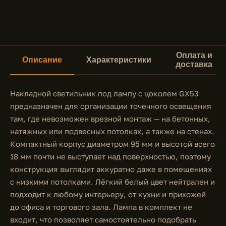
Оплата и
Описание
Характеристики
доставка
Накладной светильник под лампу с цоколем GX53
предназначен для организации точечного освещения
там, где невозможен врезной монтаж — на бетонных,
натяжных или подвесных потолках, а также на стенах.
Компактный корпус диаметром 95 мм и высотой всего
18 мм почти не выступает над поверхностью, поэтому
конструкция выглядит аккуратно даже в помещениях
с низкими потолками. Лёгкий белый цвет нейтрален и
подходит к любому интерьеру, от кухни и прихожей
до офиса и торгового зала. Лампа в комплект не
входит, что позволяет самостоятельно подобрать