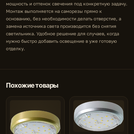
мощность и оттенок свечения под конкретную задачу.
Монтаж выполняется на саморезы прямо к
основанию, без необходимости делать отверстие, а
замена источника света производится без снятия
светильника. Удобное решение для случаев, когда
нужно быстро добавить освещение в уже готовую
отделку.
Похожие товары