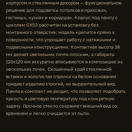
корпусом и стеклянным декором — функциональное
решение для подсветки потолков в прихожих,
гостиных, кухнях и коридорах. Корпус под лампу с
цоколем GX53 рассчитан на установку без
монтажного отверстия: модель крепится прямо к
поверхности, что упрощает работу с натяжными и
подвесными конструкциями. Компактная высота 38
мм делает светильник почти плоским, а габариты
120x120 мм аккуратно вписываются в композицию из
нескольких точек. Скошенный край стеклянной
вставки и золотистая отделка на белом основании
придают изделию строгий, но выразительный вид.
Лампа в комплект не входит, что позволяет подобрать
яркость и цветовую температуру под конкретную
задачу. Прочное стекло сохраняет внешний вид со
временем и легко очищается от пыли.