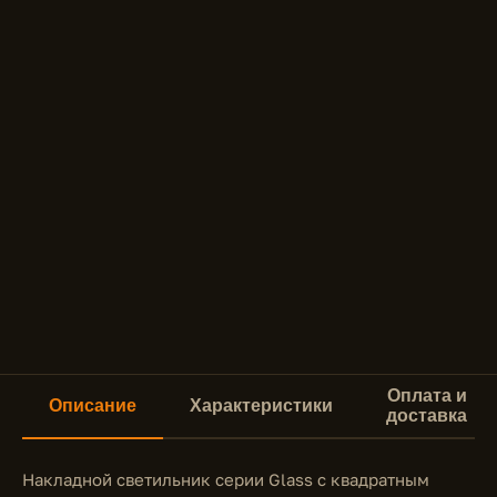
Оплата и
Описание
Характеристики
доставка
Накладной светильник серии Glass с квадратным