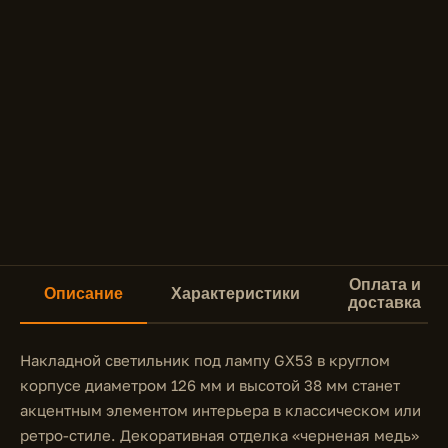
Оплата и
Описание
Характеристики
доставка
Накладной светильник под лампу GX53 в круглом
корпусе диаметром 126 мм и высотой 38 мм станет
акцентным элементом интерьера в классическом или
ретро-стиле. Декоративная отделка «черненая медь»