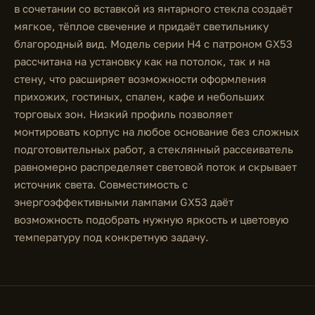
в сочетании со вставкой из янтарного стекла создаёт
мягкое, тёплое свечение и придаёт светильнику
благородный вид. Модель серии H4 с патроном GX53
рассчитана на установку как на потолок, так и на
стену, что расширяет возможности оформления
прихожих, гостиных, спален, кафе и небольших
торговых зон. Низкий профиль позволяет
монтировать корпус на любое основание без сложных
подготовительных работ, а стеклянный рассеиватель
равномерно распределяет световой поток и скрывает
источник света. Совместимость с
энергоэффективными лампами GX53 даёт
возможность подобрать нужную яркость и цветовую
температуру под конкретную задачу.