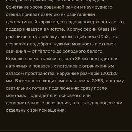
Сочетание хромированной рамки и изумрудного
стекла придаёт изделию выразительный
декоративный характер, а гладкая поверхность легко
поддерживается в чистоте. Корпус серии Glass H4
рассчитан на установку лампы с цоколем GX53, что
позволяет подобрать нужную мощность и оттенок
свечения — от тёплого до холодного белого.
Компактная монтажная высота 38 мм подходит для
натяжных и подвесных потолков с ограниченным
запасом пространства, наружные размеры 120х120
мм. В комплект входит сменная лампа GX53, поэтому
светильник готов к подключению сразу после
монтажа. Подойдёт для основного или
дополнительного освещения, а также для подсветки
отдельных зон помещения.