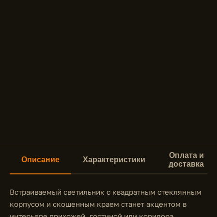
Оплата и
Описание
Характеристики
доставка
Встраиваемый светильник с квадратным стеклянным
корпусом и скошенным краем станет акцентом в
интерьере прихожей, гостиной или коридора.