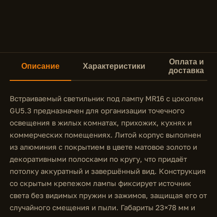
Оплата и
Описание
Характеристики
доставка
Встраиваемый светильник под лампу MR16 с цоколем
GU5.3 предназначен для организации точечного
освещения в жилых комнатах, прихожих, кухнях и
коммерческих помещениях. Литой корпус выполнен
из алюминия с покрытием в цвете матовое золото и
декоративными полосками по кругу, что придаёт
потолку аккуратный и завершённый вид. Конструкция
со скрытым крепежом лампы фиксирует источник
света без видимых пружин и зажимов, защищая его от
случайного смещения и пыли. Габариты 23×78 мм и