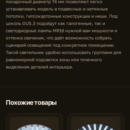
посадочный диаметр 74 мм позволяют легко
устанавливать модель в подвесные и натяжные
потолки, гипсокартонные конструкции и ниши. Под
цоколь GU5.3 подойдут как галогенные, так и
светодиодные лампы MR16 нужной вам мощности и
оттенка свечения, что даёт возможность собрать
сценарий освещения под конкретное помещение.
Такой светильник удобно использовать группами для
равномерной подсветки зоны или точечного
выделения деталей интерьера.
Похожие товары