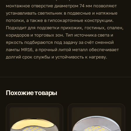
монтажное отверстие диаметром 74 мм позволяют
устанавливать светильник в подвесные и натяжные
потолки, а также в гипсокартонные конструкции.
Подходит для подсветки прихожих, гостиных, спален,
коридоров и торговых зон. Тип источника света и
яркость подбираются под задачу за счёт сменной
лампы MR16, а прочный литой металл обеспечивает
долгий срок службы и устойчивость к нагреву.
Похожие товары