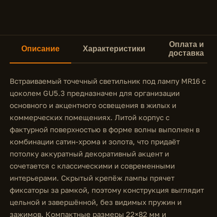
Оплата и
Описание
Характеристики
доставка
Встраиваемый точечный светильник под лампу MR16 с
цоколем GU5.3 предназначен для организации
основного и акцентного освещения в жилых и
коммерческих помещениях. Литой корпус с
фактурной поверхностью в форме волны выполнен в
комбинации сатин-хрома и золота, что придаёт
потолку аккуратный декоративный акцент и
сочетается с классическими и современными
интерьерами. Скрытый крепёж лампы прячет
фиксаторы за рамкой, поэтому конструкция выглядит
цельной и завершённой, без видимых пружин и
зажимов. Компактные размеры 22×82 мм и