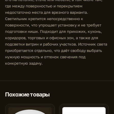
где между поверхностью и перекрытием
недостаточно места для врезного варианта.
Светильник крепится непосредственно к
поверхности, что упрощает установку и не требует
подготовки ниши. Подходит для прихожих, кухонь,
коридоров, торговых и офисных зон, а также для
подсветки витрин и рабочих участков. Источник света
приобретается отдельно, что даёт свободу выбрать
нужную мощность и оттенок свечения под
конкретную задачу.
Похожие товары