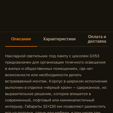
Оплата и
Описание
Характеристики
доставка
Накладной светильник под лампу с цоколем GX53
предназначен для организации точечного освещения
в жилых и общественных помещениях, где нет
возможности или необходимости делать
встраиваемый монтаж. Корпус в широком исполнении
выполнен в отделке «чёрный хром» — сдержанное, но
выразительное решение, которое впишется в
современный, лофтовый или минималистичный
интерьер. Габариты 32×130 мм позволяют разместить
его на потолке, стене или мебели, в том числе там,