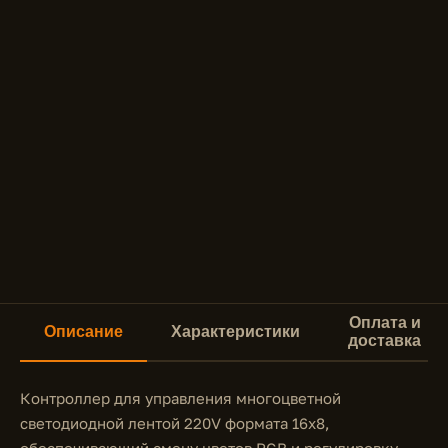
Оплата и
Описание
Характеристики
доставка
Контроллер для управления многоцветной
светодиодной лентой 220V формата 16x8,