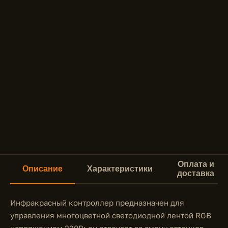
Оплата и
Описание
Характеристики
доставка
Инфракрасный контроллер предназначен для
управления многоцветной светодиодной лентой RGB