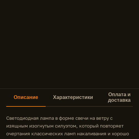
Оплата и
Описание
Характеристики
доставка
Светодиодная лампа в форме свечи на ветру с
изящным изогнутым силуэтом, который повторяет
очертания классических ламп накаливания и хорошо