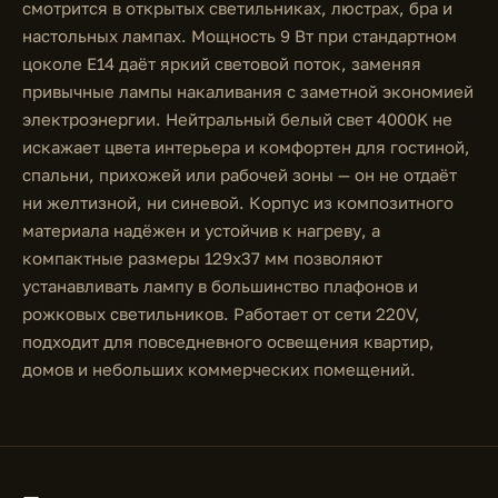
смотрится в открытых светильниках, люстрах, бра и
настольных лампах. Мощность 9 Вт при стандартном
цоколе E14 даёт яркий световой поток, заменяя
привычные лампы накаливания с заметной экономией
электроэнергии. Нейтральный белый свет 4000K не
искажает цвета интерьера и комфортен для гостиной,
спальни, прихожей или рабочей зоны — он не отдаёт
ни желтизной, ни синевой. Корпус из композитного
материала надёжен и устойчив к нагреву, а
компактные размеры 129x37 мм позволяют
устанавливать лампу в большинство плафонов и
рожковых светильников. Работает от сети 220V,
подходит для повседневного освещения квартир,
домов и небольших коммерческих помещений.