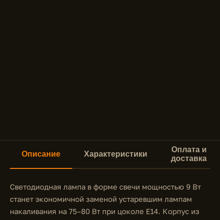
Оплата и
Описание
Характеристики
доставка
Светодиодная лампа в форме свечи мощностью 9 Вт
станет экономичной заменой устаревшим лампам
накаливания на 75–80 Вт при цоколе E14. Корпус из