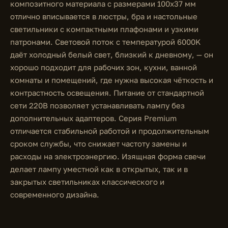
композитного материала с размерами 100x37 мм
отлично вписывается в люстры, бра и настольные
светильники с компактными плафонами и узкими
патронами. Световой поток с температурой 6000K
даёт холодный белый свет, близкий к дневному, — он
хорошо подходит для рабочих зон, кухни, ванной
комнаты и помещений, где нужна высокая чёткость и
контрастность освещения. Питание от стандартной
сети 220В позволяет устанавливать лампу без
дополнительных адаптеров. Серия Premium
отличается стабильной работой и продолжительным
сроком службы, что снижает частоту замены и
расходы на электроэнергию. Изящная форма свечи
делает лампу уместной как в открытых, так и в
закрытых светильниках классического и
современного дизайна.