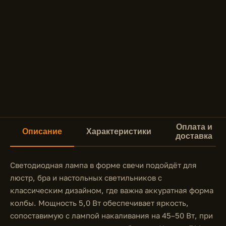
Оплата и
Описание
Характеристики
доставка
Светодиодная лампа в форме свечи подойдёт для
люстр, бра и настольных светильников с
классическим дизайном, где важна аккуратная форма
колбы. Мощность 5,0 Вт обеспечивает яркость,
сопоставимую с лампой накаливания на 45–50 Вт, при