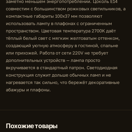
заметно меньшем энергопотреблении. Цоколь E14
совместим с большинством рожковых светильников, а
компактные габариты 100x37 мм позволяют
использовать лампу в плафонах с ограниченным
пространством. Цветовая температура 2700K даёт
тёплый белый свет с мягким желтоватым оттенком,
создающий уютную атмосферу в гостиной, спальне
или прихожей. Работа от сети 220V не требует
дополнительных устройств — лампа просто
вкручивается в стандартный патрон. Светодиодная
конструкция служит дольше обычных ламп и не
нагревается так сильно, что бережёт декоративные
абажуры и плафоны.
Похожие товары