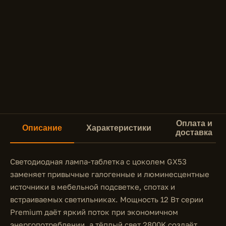
Оплата и
Описание
Характеристики
доставка
Светодиодная лампа-таблетка с цоколем GX53
заменяет привычные галогенные и люминесцентные
источники в мебельной подсветке, спотах и
встраиваемых светильниках. Мощность 12 Вт серии
Premium даёт яркий поток при экономичном
энергопотреблении, а тёплый свет 2800K создаёт