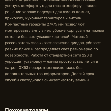
уютную, комфортную для глаз атмосферу — такое
решение хорошо подходит для жилых комнат,
прихожих, кухонных гарнитуров и витрин.
Компактные габариты 27×75 мм позволяют
монтировать лампу в неглубокие корпуса и натяжные
потолки без выступающих деталей. Матовый
рассеиватель сглаживает свечение диодов, убирает
резкие блики и распределяет свет равномерно по
поверхности. Работа от стандартной сети 220 В
упрощает установку — лампа просто вставляется в
патрон GX53 поворотным движением, без
дополнительных трансформаторов. Долгий срок
службы светодиодов снижает частоту замены.
Похожие товары