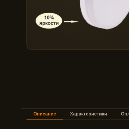
Описание
Характеристики
Опл