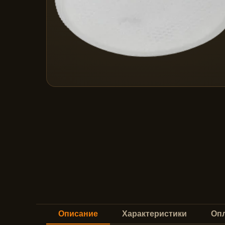
Описание
Характеристики
Опл