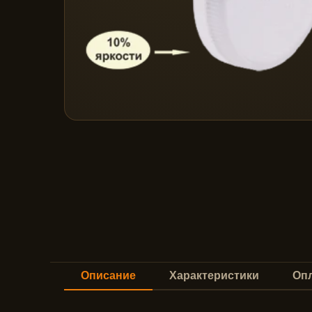
Описание
Характеристики
Опл