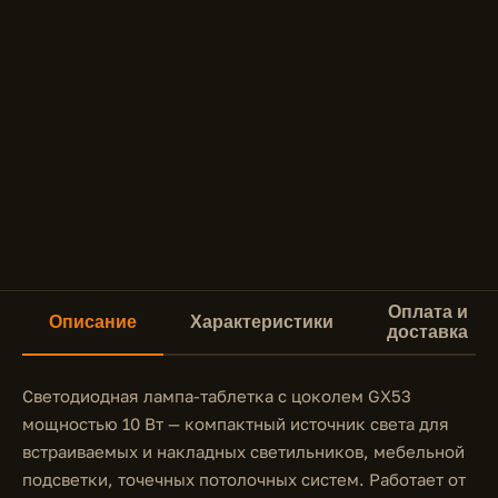
Оплата и
Описание
Характеристики
доставка
Светодиодная лампа-таблетка с цоколем GX53
мощностью 10 Вт — компактный источник света для
встраиваемых и накладных светильников, мебельной
подсветки, точечных потолочных систем. Работает от