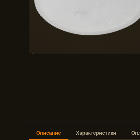
Описание
Характеристики
Опл