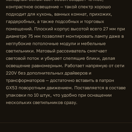
контрастное освещение — такой спектр хорошо
подходит для кухонь, ванных комнат, прихожих,
гардеробных, а также подсобных и торговых
помещений. Плоский корпус высотой всего 27 мм при
диаметре 75 мм позволяет монтировать лампу даже в
неглубокие потолочные модули и мебельные
светильники. Матовый рассеиватель смягчает
световой поток и убирает слепящие блики, делая
освещение равномерным. Работает напрямую от сети
220V без дополнительных драйверов и
трансформаторов — достаточно вставить в патрон
GX53 поворотным движением. Поставляется в составе
упаковки по 10 штук, что удобно при оснащении
нескольких светильников сразу.