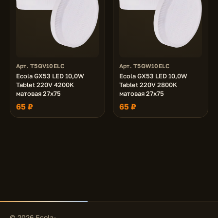
Арт. T5QV10ELC
Арт. T5QW10ELC
Ecola GX53 LED 10,0W
Ecola GX53 LED 10,0W
Tablet 220V 4200K
Tablet 220V 2800K
матовая 27x75
матовая 27x75
65 ₽
65 ₽
© 2026 Ecola-