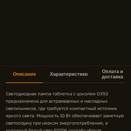
Оплата и
Описание
Характеристики
доставка
Светодиодная лампа-таблетка с цоколем GX53
предназначена для встраиваемых и накладных
светильников, где требуется компактный источник
яркого света. Мощность 10 Вт обеспечивает заметную
светоотдачу при низком энергопотреблении, а
холодный белый свет 6000K создаёт чёткое,