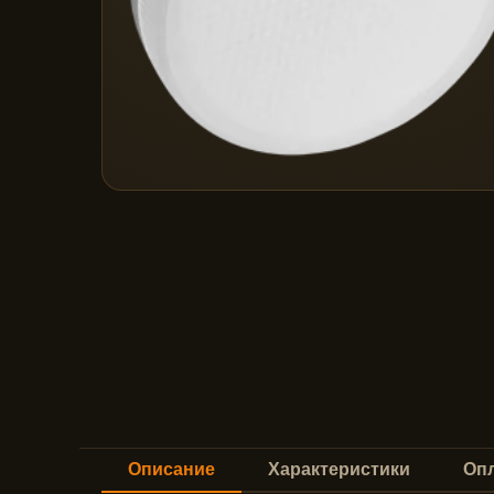
Описание
Характеристики
Опл