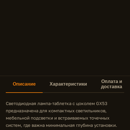
Оплата и
Описание
Характеристики
доставка
Светодиодная лампа-таблетка с цоколем GX53
предназначена для компактных светильников,
мебельной подсветки и встраиваемых точечных
систем, где важна минимальная глубина установки.