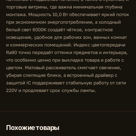
торговые витрины, где важна минимальная глубина
монтажа. Мощность 10,0 Вт обеспечивает яркий поток
при экономичном энергопотреблении, а холодный
белый свет 6000K создаёт чёткое, контрастное
освещение, удобное для рабочих зон, ванных комнат
и коммерческих помещений. Индекс цветопередачи
Ra90 точно передаёт оттенки предметов и интерьера,
что особенно ценно при выкладке товара и работе с
цветом. Матовый рассеиватель смягчает свечение,
убирая слепящие блики, а встроенный драйвер с
защитой IC поддерживает стабильную работу от сети
220V и продлевает срок службы лампы.
Похожие товары