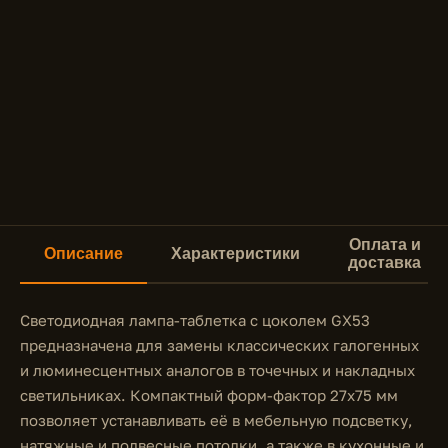
Оплата и
Описание
Характеристики
доставка
Светодиодная лампа-таблетка с цоколем GX53
предназначена для замены классических галогенных
и люминесцентных аналогов в точечных и накладных
светильниках. Компактный форм-фактор 27x75 мм
позволяет устанавливать её в мебельную подсветку,
натяжные и подвесные потолки, а также в кухонные и