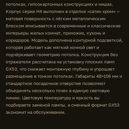
потолках, гипсокартонных конструкциях и нишах.
Корпус серии H4 выполнен в отделке «сатин хром» —
матовая поверхность с лёгким металлическим
блеском вписывается в современные и классические
интерьеры жилых комнат, прихожих, кухонь и
коридоров. Модель дополнена контурной подсветкой,
которая работает как мягкий ночной свет и
подчёркивает геометрию потолка. Конструкция без
отражателя рассчитана на установку плоских ламп
GX53, что снижает монтажную глубину и упрощает
размещение в тонких потолках. Габариты 48×106 мм и
стандартное посадочное отверстие позволяют
объединять несколько точек в единую световую
линию. Цветовую температуру и яркость вы
подбираете заменой лампы, а сменный формат GX53
экономит на обслуживании.