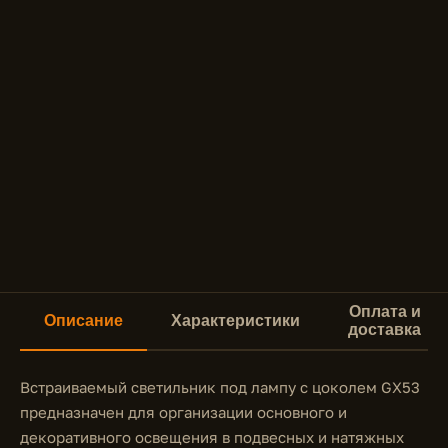
Оплата и
Описание
Характеристики
доставка
Встраиваемый светильник под лампу с цоколем GX53
предназначен для организации основного и
декоративного освещения в подвесных и натяжных