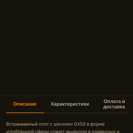
Оплата и
Описание
Характеристики
доставка
Встраиваемый спот с цоколем GX53 в форме
углубленной сферы станет акцентом в подвесных и