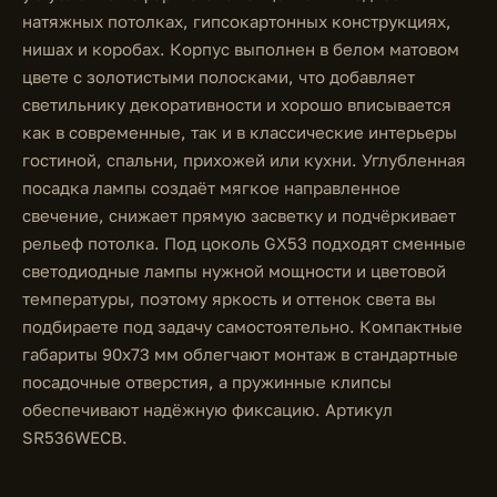
натяжных потолках, гипсокартонных конструкциях,
нишах и коробах. Корпус выполнен в белом матовом
цвете с золотистыми полосками, что добавляет
светильнику декоративности и хорошо вписывается
как в современные, так и в классические интерьеры
гостиной, спальни, прихожей или кухни. Углубленная
посадка лампы создаёт мягкое направленное
свечение, снижает прямую засветку и подчёркивает
рельеф потолка. Под цоколь GX53 подходят сменные
светодиодные лампы нужной мощности и цветовой
температуры, поэтому яркость и оттенок света вы
подбираете под задачу самостоятельно. Компактные
габариты 90х73 мм облегчают монтаж в стандартные
посадочные отверстия, а пружинные клипсы
обеспечивают надёжную фиксацию. Артикул
SR536WECB.