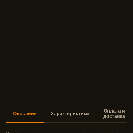
Оплата и
Описание
Характеристики
доставка