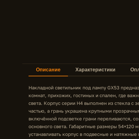
Описание
Характеристики
Опл
Накладной светильник под лампу GX53 предна
комнат, прихожих, гостиных и спален, где важн
света. Корпус серии H4 выполнен из стекла с
частью, а грань украшена крупными прозрачны
включённой подсветке грани переливаются, со
основного света. Габаритные размеры 54×120 
устанавливать корпус в подвесные и натяжные