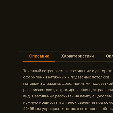
Описание
Характеристики
Опл
Точечный встраиваемый светильник с декорати
оформлении натяжных и подвесных потолков. 
матовыми стразами, дополненными подсветкой 
рассеивают свет, а хромированная центральная
вид. Светильник рассчитан на лампу с цоколем
нужную мощность и оттенок свечения под кон
42×95 мм упрощают монтаж в потолок с неболь