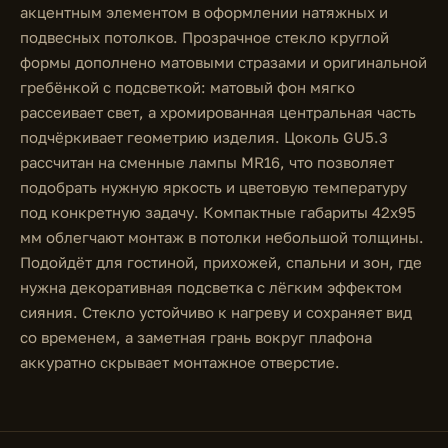
акцентным элементом в оформлении натяжных и
подвесных потолков. Прозрачное стекло круглой
формы дополнено матовыми стразами и оригинальной
гребёнкой с подсветкой: матовый фон мягко
рассеивает свет, а хромированная центральная часть
подчёркивает геометрию изделия. Цоколь GU5.3
рассчитан на сменные лампы MR16, что позволяет
подобрать нужную яркость и цветовую температуру
под конкретную задачу. Компактные габариты 42x95
мм облегчают монтаж в потолки небольшой толщины.
Подойдёт для гостиной, прихожей, спальни и зон, где
нужна декоративная подсветка с лёгким эффектом
сияния. Стекло устойчиво к нагреву и сохраняет вид
со временем, а заметная грань вокруг плафона
аккуратно скрывает монтажное отверстие.