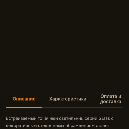
Оплата и
Описание
Характеристики
доставка
Встраиваемый точечный светильник серии Glass с
декоративным стеклянным обрамлением станет