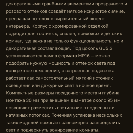
декоративными гранёными элементами прозрачного и
розового оттенков создаёт мягкое искристое сияние,
превращая потолок в выразительный акцент
интерьера. Корпус с хромированной отделкой
подходит для гостиных, спален, прихожих и детских
комнат, где важна не только функциональность, но и
декоративная составляющая. Под цоколь GU5.3
устанавливается лампа формата MR16 — можно
подобрать нужную мощность и оттенок света под
конкретное помещение, а встроенная подсветка
работает как самостоятельный мягкий источник
освещения или дежурный свет в ночное время.
Компактные размеры посадочного места и глубина
монтажа 30 мм при внешнем диаметре около 95 мм
позволяют разместить светильник в подвесных и
натяжных потолках. Точечная установка нескольких
таких моделей помогает равномерно распределить
свет и подчеркнуть зонирование комнаты.