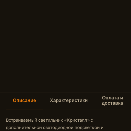
Оплата и
Описание
Характеристики
доставка
Встраиваемый светильник «Кристалл» с
дополнительной светодиодной подсветкой и