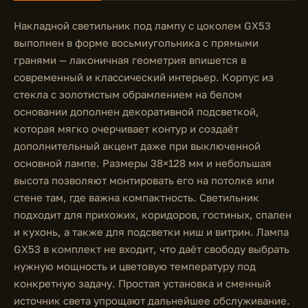
Накладной светильник под лампу с цоколем GX53
выполнен в форме восьмиугольника с прямыми
гранями — лаконичная геометрия впишется в
современный и классический интерьер. Корпус из
стекла с золотистым обрамлением на белом
основании дополнен декоративной подсветкой,
которая мягко очерчивает контур и создаёт
дополнительный акцент даже при выключенной
основной лампе. Размеры 38×128 мм и небольшая
высота позволяют монтировать его на потолке или
стене там, где важна компактность. Светильник
подходит для прихожих, коридоров, гостиных, спален
и кухонь, а также для подсветки ниш и витрин. Лампа
GX53 в комплект не входит, что даёт свободу выбрать
нужную мощность и цветовую температуру под
конкретную задачу. Простая установка и сменный
источник света упрощают дальнейшее обслуживание.