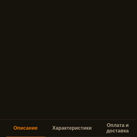
Оплата и
Описание
Характеристики
доставка