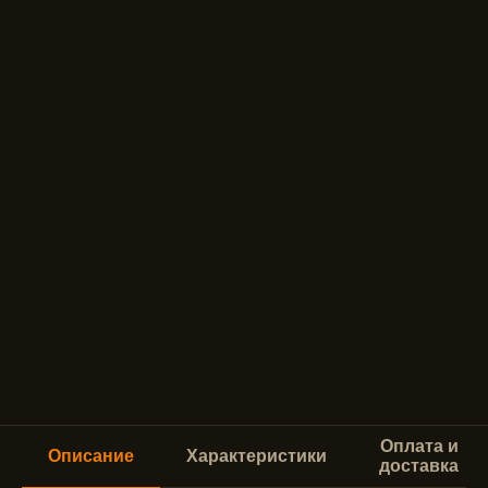
Оплата и
Описание
Характеристики
доставка