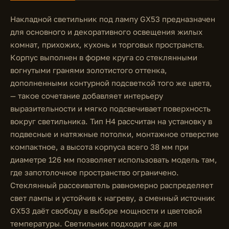
Накладной светильник под лампу GX53 предназначен
для основного и декоративного освещения жилых
комнат, прихожих, кухонь и торговых пространств.
Корпус выполнен в форме круга со стеклянными
вогнутыми гранями золотистого оттенка,
дополненными контурной подсветкой того же цвета,
— такое сочетание добавляет интерьеру
выразительности и мягко подсвечивает поверхность
вокруг светильника. Тип H4 рассчитан на установку в
подвесные и натяжные потолки, монтажное отверстие
компактное, а высота корпуса всего 38 мм при
диаметре 126 мм позволяет использовать модель там,
где запотолочное пространство ограничено.
Стеклянный рассеиватель равномерно распределяет
свет лампы и устойчив к нагреву, а сменный источник
GX53 даёт свободу в выборе мощности и цветовой
температуры. Светильник подходит как для