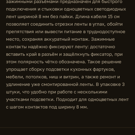
зажимными разъёмами предназначен для быстрого
подключения и стыковки одноцветных светодиодных
лент шириной 8 мм без пайки. Длина кабеля 15 см
позволяет соединить отрезки ленты в углах, обойти
препятствия или вывести питание в труднодоступное
место, сохраняя аккуратный монтаж. Зажимные
контакты надёжно фиксируют ленту: достаточно
вставить край в разъём и защёлкнуть фиксатор, при
этом полярность чётко обозначена. Такое решение
упрощает сборку подсветки кухонных фартуков,
мебели, потолков, ниш и витрин, а также ремонт и
удлинение уже смонтированной ленты. В упаковке 3
штуки, что удобно при работе с несколькими
участками подсветки. Подходит для одноцветных лент
с шагом контактов под ширину 8 мм.