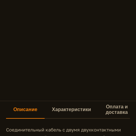
Оплата и
Описание
Характеристики
доставка
Соединительный кабель с двумя двухконтактными