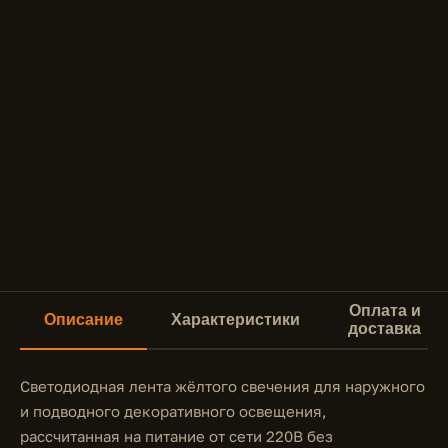
Оплата и
Описание
Характеристики
доставка
Светодиодная лента жёлтого свечения для наружного
и подводного декоративного освещения,
рассчитанная на питание от сети 220В без