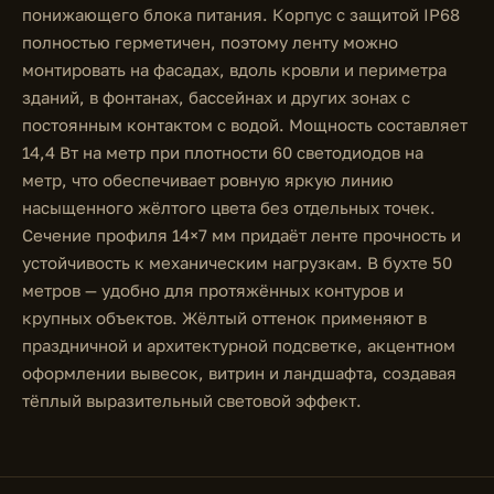
понижающего блока питания. Корпус с защитой IP68
полностью герметичен, поэтому ленту можно
монтировать на фасадах, вдоль кровли и периметра
зданий, в фонтанах, бассейнах и других зонах с
постоянным контактом с водой. Мощность составляет
14,4 Вт на метр при плотности 60 светодиодов на
метр, что обеспечивает ровную яркую линию
насыщенного жёлтого цвета без отдельных точек.
Сечение профиля 14×7 мм придаёт ленте прочность и
устойчивость к механическим нагрузкам. В бухте 50
метров — удобно для протяжённых контуров и
крупных объектов. Жёлтый оттенок применяют в
праздничной и архитектурной подсветке, акцентном
оформлении вывесок, витрин и ландшафта, создавая
тёплый выразительный световой эффект.