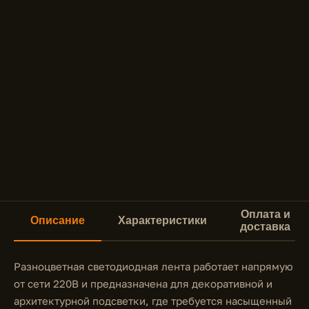
Оплата и
Описание
Характеристики
доставка
Разноцветная светодиодная лента работает напрямую
от сети 220В и предназначена для декоративной и
архитектурной подсветки, где требуется насыщенный